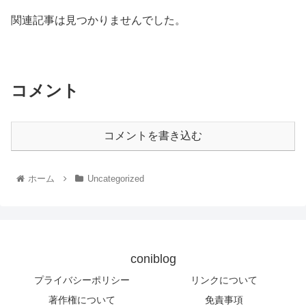
関連記事は見つかりませんでした。
コメント
コメントを書き込む
ホーム
Uncategorized
coniblog
プライバシーポリシー
リンクについて
著作権について
免責事項