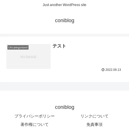
Just another WordPress site
coniblog
テスト
Uncategorized
2022.09.13
coniblog
プライバシーポリシー
リンクについて
著作権について
免責事項