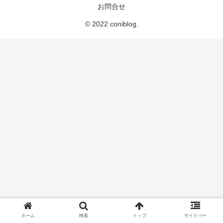
お問合せ
© 2022 coniblog.
ホーム
検索
トップ
サイドバー